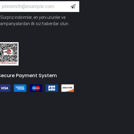
Sürpriz indirimler, en yeni ürünler ve
*
ampanyalardan ilk siz haberdar olun.
Secure Payment System