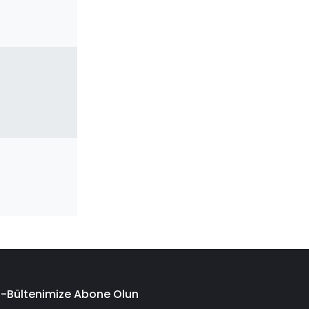
E-Bültenimize Abone Olun