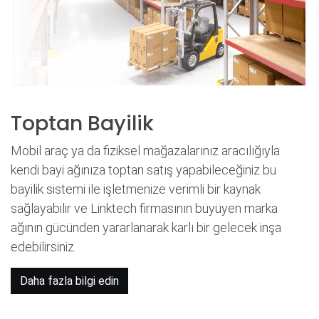
Toptan Bayilik
Mobil araç ya da fiziksel mağazalarınız aracılığıyla
kendi bayi ağınıza toptan satış yapabileceğiniz
bu
bayilik sistemi ile
işletmenize verimli bir kaynak
sağlayabilir ve Linktech firmasının büyüyen marka
ağının gücünden yararlanarak karlı bir gelecek inşa
edebilirsiniz.
Daha fazla bilgi edin