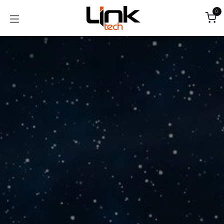
Skip to Content
0