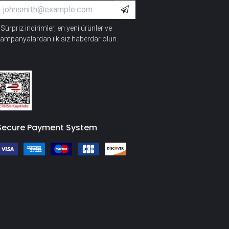
Sürpriz indirimler, en yeni ürünler ve
*
ampanyalardan ilk siz haberdar olun.
Secure Payment System