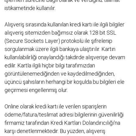
istikametinde kullanılır.
Alışveriş sırasında kullanılan kredi kartı ile ilgili bilgiler
alışveriş sitemizden bağımsız olarak 128 bit SSL
(Secure Sockets Layer) protokolü ile şifrelenip
sorgulanmak üzere ilgili bankaya ulaştırılır. Kartın
kullanılabilirliği onaylandığı takdirde alışverişe devam
edilir. Kartla ilgili hiçbir bilgi tarafımızdan
görüntülenemediğinden ve kaydedilmediğinden,
üçüncü şahısların herhangi bir koşulda bu bilgileri ele
geçirmesi engellenmiş olur.
Online olarak kredi kartı ile verilen siparişlerin
ödeme/fatura/teslimat adresi bilgilerinin güvenilirliği
firmamiz tarafından Kredi Kartları Dolandırıcılığı'na
karşı denetlenmektedir. Bu yüzden, alışveriş