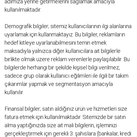
adımıza yerine getirmelerini sağlamak amacıyla
kullanılmaktadır.
Demografik bilgiler; sitemiz kullanıcılarının ilgi alanlarına
uyarlamak için kullanmaktayız. Bu bilgiler, reklamların
hedef kitleye uyarlanabilmesini temin etmek
maksadıyla yalnızca diğer kullanıcılara ait bilgilerle
birlikte olmak üzere reklam verenlerle paylaşılabilir. Bu
bilgilerde herhangi bir şekilde kişisel bilgi verilmez,
sadece grup olarak kullanıcı eğilimleri ile ilgili bir takım
çıkarımlar yapmak ve segmentasyon amacıyla
kullanılır.
Finansal bilgiler; satın aldığınız ürün ve hizmetleri size
fatura etmek için kullanılmaktadır. Sitemizde bir satın
alma yaptığınızda size ait mali bilgilerin, işleminizi
gerçekleştirmek için gerekli 3. şahıslara (bankalar, kredi