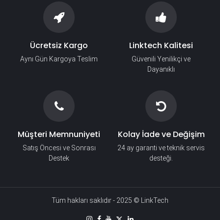
Ücretsiz Kargo
Linktech Kalitesi
Aynı Gün Kargoya Teslim
Güvenili Yenilikçi ve
Dayanıklı
Müşteri Memnuniyeti
Kolay İade ve Değişim
Satış Öncesi ve Sonrası
24 ay garanti ve teknik servis
Destek
desteği.
Tüm hakları saklıdır - 2025 © LinkTech​