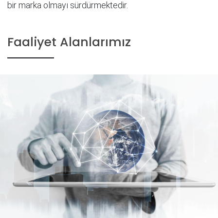
bir marka olmayı sürdürmektedir.
Faaliyet Alanlarımız