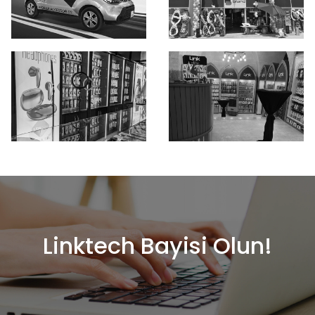
Linktech Bayisi Olun!