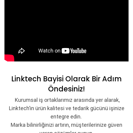
Linktech Bayisi Olarak Bir Adım
Öndesiniz!
Kurumsal iş ortaklarımız arasında yer alarak,
Linktech’in ürün kalitesi ve tedarik gücünü işinize
entegre edin.
Marka bilinirliğinizi artırın, müşterilerinize güven