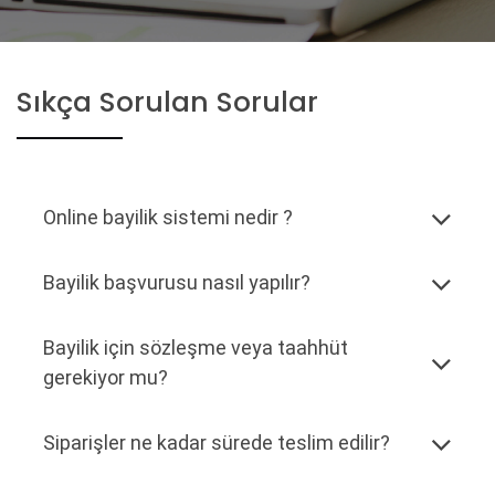
Sıkça Sorulan Sorular
Online bayilik sistemi nedir ?
Bayilik başvurusu nasıl yapılır?
Bayilik için sözleşme veya taahhüt
gerekiyor mu?
Siparişler ne kadar sürede teslim edilir?