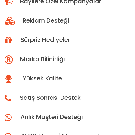
Bayilere Özel Kampanyalar
Reklam Desteği
Sürpriz Hediyeler
Marka Bilinirliği
Yüksek Kalite
Satış Sonrası Destek
Anlık Müşteri Desteği