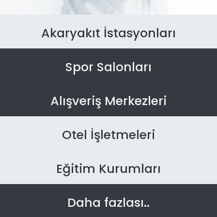
Akaryakıt İstasyonları
Spor Salonları
Alışveriş Merkezleri
Otel İşletmeleri
Eğitim Kurumları
Daha fazlası..