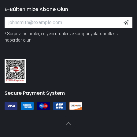
E-Bültenimize Abone Olun
Sürpriz indirimler, en yeni ürünler ve kampanyalardan ilk siz
*
haberdar olun.
Secure Payment System