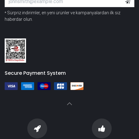
Sürpriz indirimler, en yeni ürünler ve kampanyalardan ilk siz
*
haberdar olun.
Secure Payment System