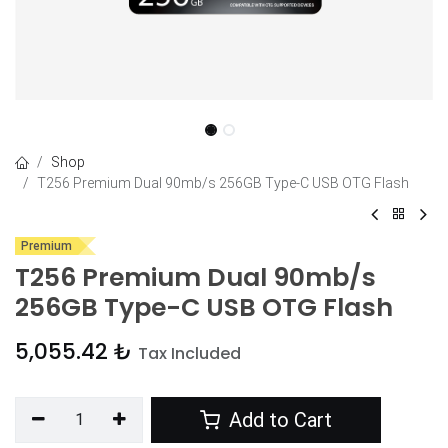
Shop
T256 Premium Dual 90mb/s 256GB Type-C USB OTG Flash
Premium
T256 Premium Dual 90mb/s
256GB Type-C USB OTG Flash
5,055.42
₺
Tax Included
Add to Cart