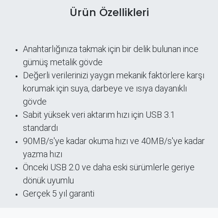
Ürün Özellikleri
Anahtarlığınıza takmak için bir delik bulunan ince
gümüş metalik gövde
Değerli verilerinizi yaygın mekanik faktörlere karşı
korumak için suya, darbeye ve ısıya dayanıklı
gövde
Sabit yüksek veri aktarım hızı için USB 3.1
standardı
90MB/s'ye kadar okuma hızı ve 40MB/s'ye kadar
yazma hızı
Önceki USB 2.0 ve daha eski sürümlerle geriye
dönük uyumlu
Gerçek 5 yıl garanti