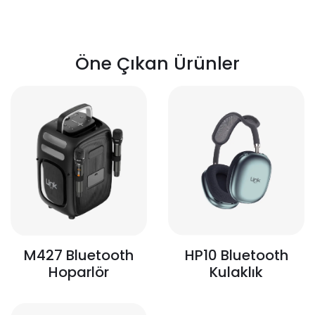
Öne Çıkan Ürünler
HP10 Bluetooth
M427 Bluetooth
Kulaklık
Hoparlör