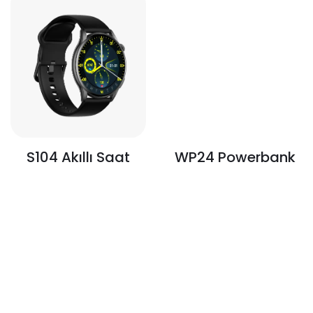
WP24 Powerbank
S104 Akıllı Saat