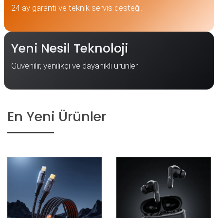
24 ay garanti ve teknik servis desteği.
Yeni Nesil Teknoloji
Güvenilir, yenilikçi ve dayanıklı ürünler.
En Yeni Ürünler