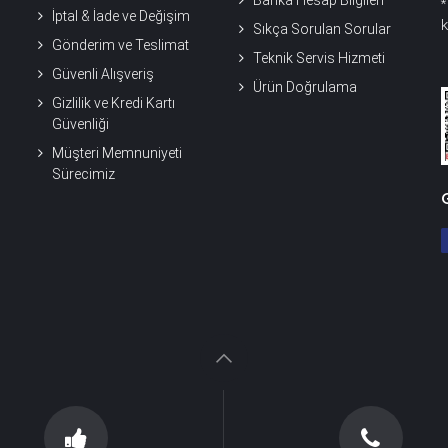
İptal & İade ve Değişim
k
Sıkça Sorulan Sorular
Gönderim ve Teslimat
Teknik Servis Hizmeti
Güvenli Alışveriş
Ürün Doğrulama
Gizlilik ve Kredi Kartı
Güvenliği
Müşteri Memnuniyeti
Sürecimiz