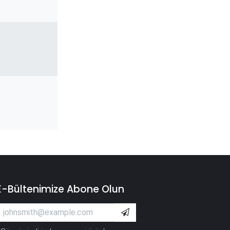
E-Bültenimize Abone Olun