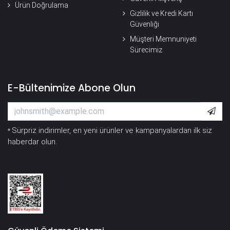
Ürün Doğrulama
Gizlilik ve Kredi Kartı
Güvenliği
Müşteri Memnuniyeti
Sürecimiz
E-Bültenimize Abone Olun
Sürpriz indirimler, en yeni ürünler ve kampanyalardan ilk siz
*
haberdar olun.