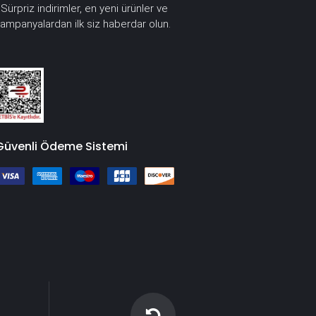
Sürpriz indirimler, en yeni ürünler ve
*
ampanyalardan ilk siz haberdar olun.
Güvenli Ödeme Sistemi