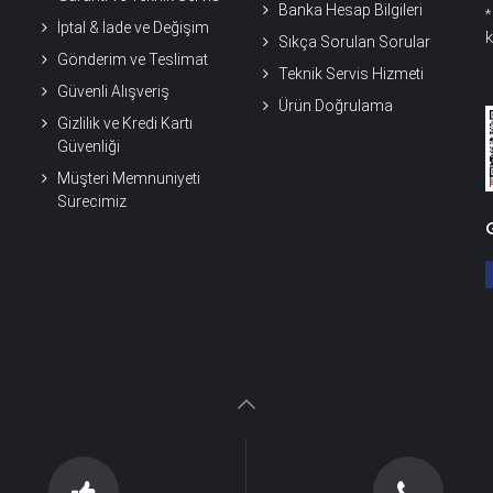
Banka Hesap Bilgileri
İptal & İade ve Değişim
k
Sıkça Sorulan Sorular
Gönderim ve Teslimat
Teknik Servis Hizmeti
Güvenli Alışveriş
Ürün Doğrulama
Gizlilik ve Kredi Kartı
Güvenliği
Müşteri Memnuniyeti
Sürecimiz