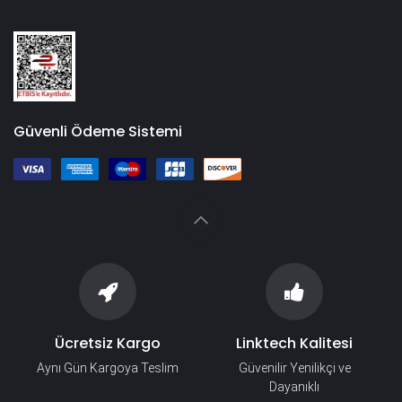
Güvenli Ödeme Sistemi
Ücretsiz Kargo
Linktech Kalitesi
Aynı Gün Kargoya Teslim
Güvenilir Yenilikçi ve
Dayanıklı