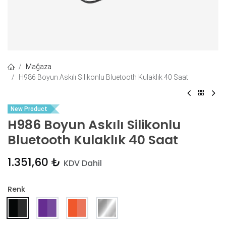
Mağaza
H986 Boyun Askılı Silikonlu Bluetooth Kulaklık 40 Saat
New Product
H986 Boyun Askılı Silikonlu
Bluetooth Kulaklık 40 Saat
1.351,60
₺
KDV Dahil
Renk