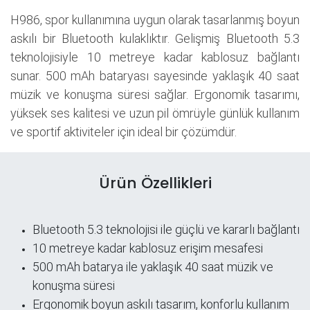
H986, spor kullanımına uygun olarak tasarlanmış boyun
askılı bir Bluetooth kulaklıktır. Gelişmiş Bluetooth 5.3
teknolojisiyle 10 metreye kadar kablosuz bağlantı
sunar. 500 mAh bataryası sayesinde yaklaşık 40 saat
müzik ve konuşma süresi sağlar. Ergonomik tasarımı,
yüksek ses kalitesi ve uzun pil ömrüyle günlük kullanım
ve sportif aktiviteler için ideal bir çözümdür.
Ürün Özellikleri
Bluetooth 5.3 teknolojisi ile güçlü ve kararlı bağlantı
10 metreye kadar kablosuz erişim mesafesi
500 mAh batarya ile yaklaşık 40 saat müzik ve
konuşma süresi
Ergonomik boyun askılı tasarım, konforlu kullanım