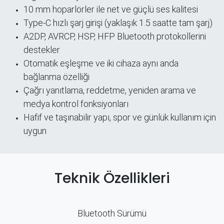
10 mm hoparlörler ile net ve güçlü ses kalitesi
Type-C hızlı şarj girişi (yaklaşık 1.5 saatte tam şarj)
A2DP, AVRCP, HSP, HFP Bluetooth protokollerini
destekler
Otomatik eşleşme ve iki cihaza aynı anda
bağlanma özelliği
Çağrı yanıtlama, reddetme, yeniden arama ve
medya kontrol fonksiyonları
Hafif ve taşınabilir yapı, spor ve günlük kullanım için
uygun
Teknik Özellikleri
Bluetooth Sürümü