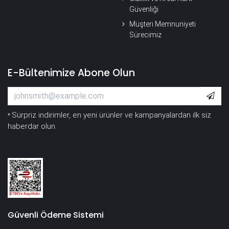
Güvenliği
Müşteri Memnuniyeti
Sürecimiz
E-Bültenimize Abone Olun
Sürpriz indirimler, en yeni ürünler ve kampanyalardan ilk siz
*
haberdar olun.
Güvenli Ödeme Sistemi