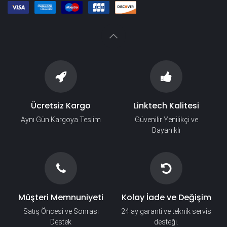
Ücretsiz Kargo
Linktech Kalitesi
Aynı Gün Kargoya Teslim
Güvenilir Yenilikçi ve
Dayanıklı
Müşteri Memnuniyeti
Kolay İade ve Değişim
Satış Öncesi ve Sonrası
24 ay garanti ve teknik servis
Destek
desteği.