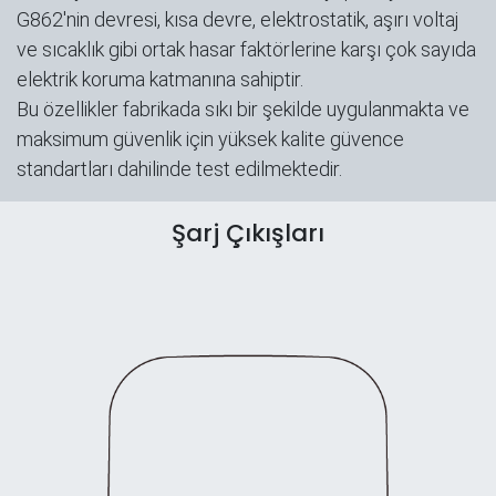
G862'nin devresi, kısa devre, elektrostatik, aşırı voltaj
ve sıcaklık gibi ortak hasar faktörlerine karşı çok sayıda
elektrik koruma katmanına sahiptir.
Bu özellikler fabrikada sıkı bir şekilde uygulanmakta ve
maksimum güvenlik için yüksek kalite güvence
standartları dahilinde test edilmektedir.
Şarj Çıkışları