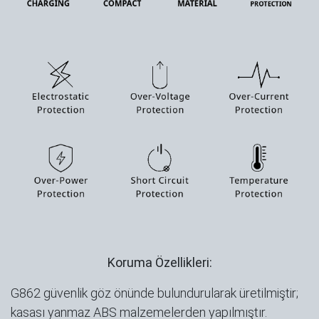
Koruma Özellikleri:
G862 güvenlik göz önünde bulundurularak üretilmiştir;
kasası yanmaz ABS malzemelerden yapılmıştır.