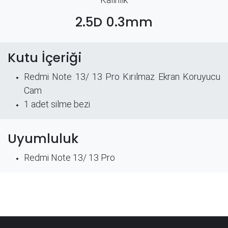
2.5D 0.3mm
Kutu İçeriği
Redmi Note 13/ 13 Pro Kırılmaz Ekran Koruyucu
Cam
​1 adet silme bezi
Uyumluluk
Redmi Note 13/ 13 Pro