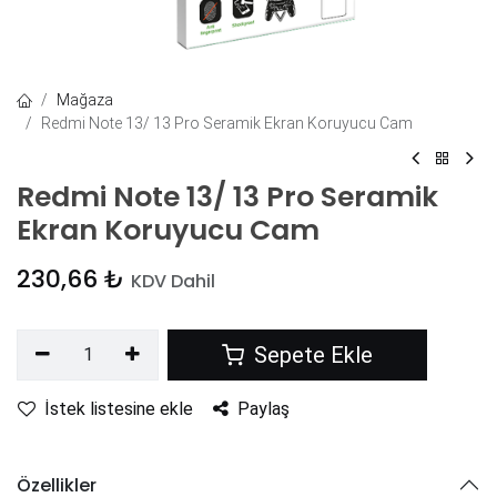
Mağaza
Redmi Note 13/ 13 Pro Seramik Ekran Koruyucu Cam
Redmi Note 13/ 13 Pro Seramik
Ekran Koruyucu Cam
230,66
₺
KDV Dahil
Sepete Ekle
İstek listesine ekle
Paylaş
Özellikler