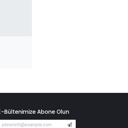
E-Bültenimize Abone Olun