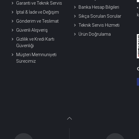
Garanti ve Teknik Servis
Banka Hesap Bilgileri
İptal & İade ve Değişim
k
Sıkça Sorulan Sorular
Gönderim ve Teslimat
Teknik Servis Hizmeti
Güvenli Alışveriş
Ürün Doğrulama
Gizlilik ve Kredi Kartı
Güvenliği
Müşteri Memnuniyeti
Sürecimiz