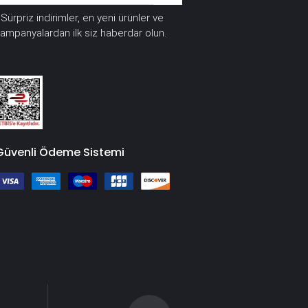
Sürpriz indirimler, en yeni ürünler ve
*
ampanyalardan ilk siz haberdar olun.
Güvenli Ödeme Sistemi