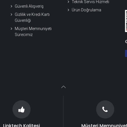
Teknik Servis Hizmeti
Güvenli Alışveriş
Ürün Doğrulama
Gizlilik ve Kredi Kartı
Güvenliği
Müşteri Memnuniyeti
Sürecimiz
Linktech Kalitesi
Müşteri Memnuniyet