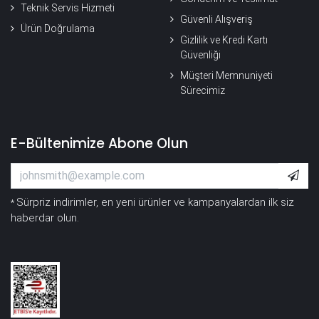
Teknik Servis Hizmeti
Güvenli Alışveriş
Ürün Doğrulama
Gizlilik ve Kredi Kartı
Güvenliği
Müşteri Memnuniyeti
Sürecimiz
E-Bültenimize Abone Olun
Sürpriz indirimler, en yeni ürünler ve kampanyalardan ilk siz
*
haberdar olun.