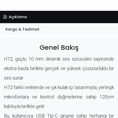
Açıklama
Kargo & Teslimat
Genel Bakış
H72, güçlü 10 mm dinamik ses sürücüleri sayesinde
ekstra basla birlikte gerçek ve yüksek çözünürlüklü bir
ses sunar.
H72 farklı renklerde ve şık kulak içi tasarımıyla, yerleşik
mikrofonlara ve kontrol düğmelerine sahip 120cm
kabloyla birlikte gelir.
Bu, kullanıcıya USB Tip-C girişine sahip herhangi bir