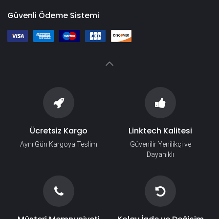
Güvenli Ödeme Sistemi
Ücretsiz Kargo
Linktech Kalitesi
Aynı Gün Kargoya Teslim
Güvenilir Yenilikçi ve
Dayanıklı