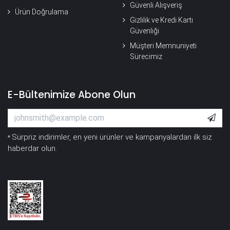
Güvenli Alışveriş
Ürün Doğrulama
Gizlilik ve Kredi Kartı
Güvenliği
Müşteri Memnuniyeti
Sürecimiz
E-Bültenimize Abone Olun
Sürpriz indirimler, en yeni ürünler ve kampanyalardan ilk siz
*
haberdar olun.