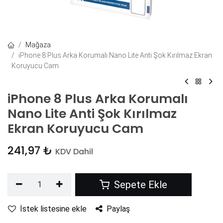
Mağaza
iPhone 8 Plus Arka Korumalı Nano Lite Anti Şok Kırılmaz Ekran
Koruyucu Cam
iPhone 8 Plus Arka Korumalı
Nano Lite Anti Şok Kırılmaz
Ekran Koruyucu Cam
241,97
₺
KDV Dahil
Sepete Ekle
İstek listesine ekle
Paylaş