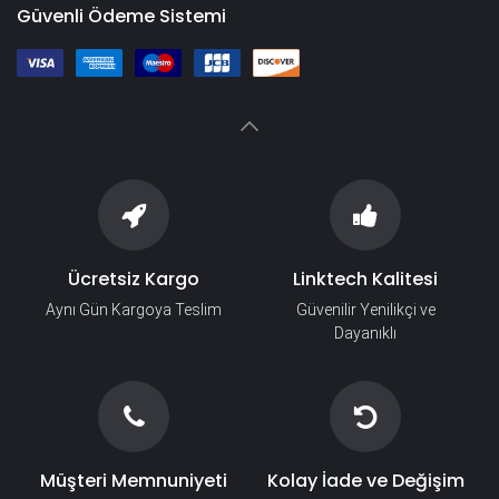
Güvenli Ödeme Sistemi
Ücretsiz Kargo
Linktech Kalitesi
Aynı Gün Kargoya Teslim
Güvenilir Yenilikçi ve
Dayanıklı
Müşteri Memnuniyeti
Kolay İade ve Değişim