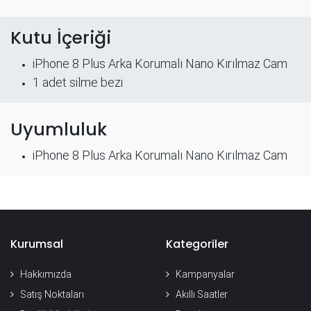
Kutu İçeriği
iPhone 8 Plus Arka Korumalı Nano Kırılmaz Cam
​1 adet silme bezi
Uyumluluk
iPhone 8 Plus Arka Korumalı Nano Kırılmaz Cam
Kurumsal
Kategoriler
Hakkımızda
Kampanyalar
Satış Noktaları
Akıllı Saatler