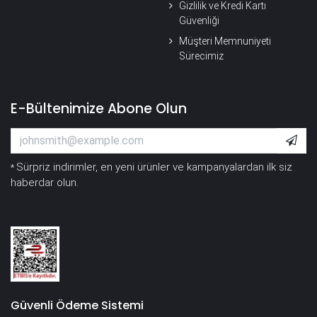
Gizlilik ve Kredi Kartı
Güvenliği
Müşteri Memnuniyeti
Sürecimiz
E-Bültenimize Abone Olun
Sürpriz indirimler, en yeni ürünler ve kampanyalardan ilk siz
*
haberdar olun.
Güvenli Ödeme Sistemi