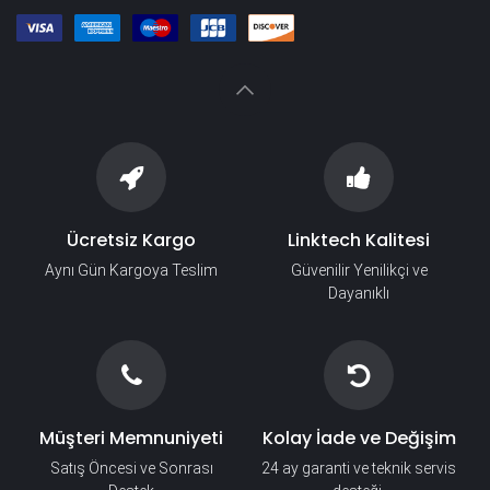
Ücretsiz Kargo
Linktech Kalitesi
Aynı Gün Kargoya Teslim
Güvenilir Yenilikçi ve
Dayanıklı
Müşteri Memnuniyeti
Kolay İade ve Değişim
Satış Öncesi ve Sonrası
24 ay garanti ve teknik servis