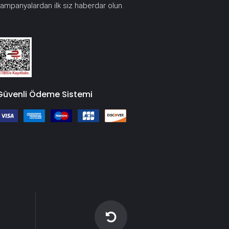
ampanyalardan ilk siz haberdar olun.
Güvenli Ödeme Sistemi