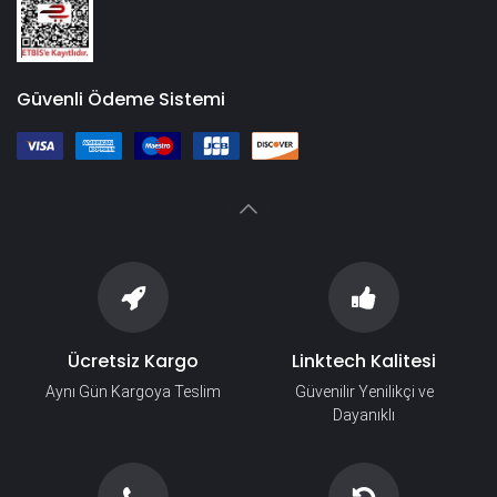
Güvenli Ödeme Sistemi
Ücretsiz Kargo
Linktech Kalitesi
Aynı Gün Kargoya Teslim
Güvenilir Yenilikçi ve
Dayanıklı