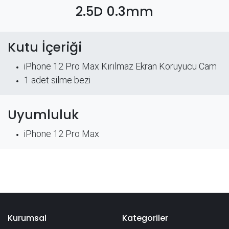
2.5D 0.3mm
Kutu İçeriği
iPhone 12 Pro Max Kırılmaz Ekran Koruyucu Cam
​1 adet silme bezi
Uyumluluk
iPhone 12 Pro Max
Kurumsal
Kategoriler