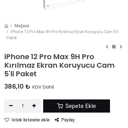
Mağaza
iPhone 12 Pro Max 9H Pro Kırılmaz Ekran Koruyucu Cam 5'li
Paket
iPhone 12 Pro Max 9H Pro
Kırılmaz Ekran Koruyucu Cam
5'li Paket
386,10
₺
KDV Dahil
Sepete Ekle
İstek listesine ekle
Paylaş