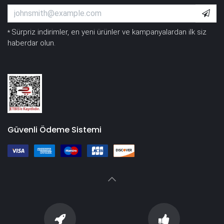
Sürpriz indirimler, en yeni ürünler ve kampanyalardan ilk siz
*
haberdar olun.
Güvenli Ödeme Sistemi