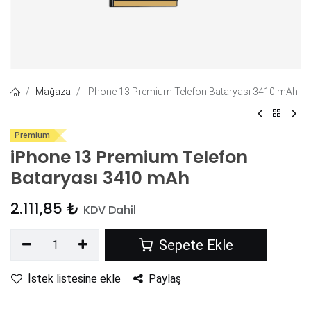
Mağaza
iPhone 13 Premium Telefon Bataryası 3410 mAh
Premium
iPhone 13 Premium Telefon
Bataryası 3410 mAh
2.111,85
₺
KDV Dahil
Sepete Ekle
İstek listesine ekle
Paylaş