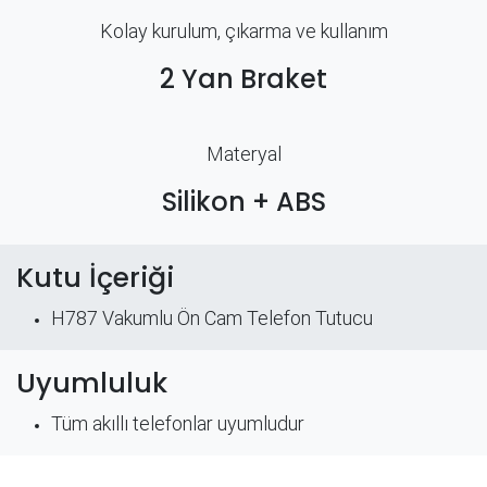
Kolay kurulum, çıkarma ve kullanım
2 Yan Braket​
Materyal
Silikon + ABS
Kutu İçeriği
H787 Vakumlu Ön Cam Telefon Tutucu
Uyumluluk
Tüm akıllı telefonlar uyumludur