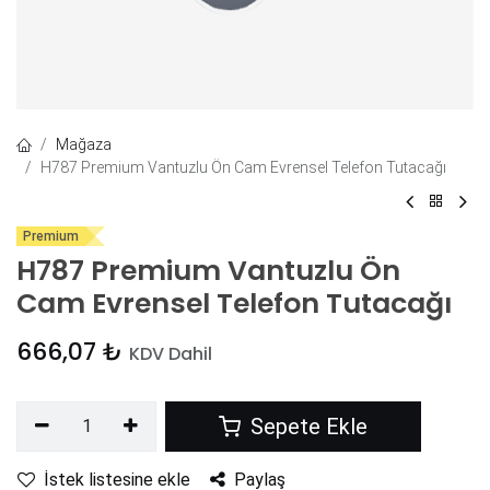
Mağaza
H787 Premium Vantuzlu Ön Cam Evrensel Telefon Tutacağı
Premium
H787 Premium Vantuzlu Ön
Cam Evrensel Telefon Tutacağı
666,07
₺
KDV Dahil
Sepete Ekle
İstek listesine ekle
Paylaş