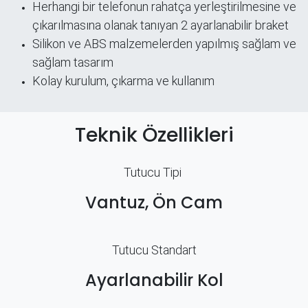
Herhangi bir telefonun rahatça yerleştirilmesine ve
çıkarılmasına olanak tanıyan 2 ayarlanabilir braket
Silikon ve ABS malzemelerden yapılmış sağlam ve
sağlam tasarım
Kolay kurulum, çıkarma ve kullanım
Teknik Özellikleri
Tutucu Tipi
Vantuz, Ön Cam
Tutucu Standart
Ayarlanabilir Kol