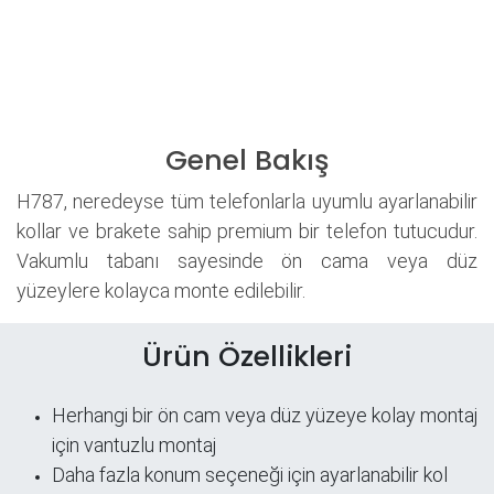
Genel Bakış
H787, neredeyse tüm telefonlarla uyumlu ayarlanabilir
kollar ve brakete sahip premium bir telefon tutucudur.
Vakumlu tabanı sayesinde ön cama veya düz
yüzeylere kolayca monte edilebilir.
Ürün Özellikleri
Herhangi bir ön cam veya düz yüzeye kolay montaj
için vantuzlu montaj
Daha fazla konum seçeneği için ayarlanabilir kol