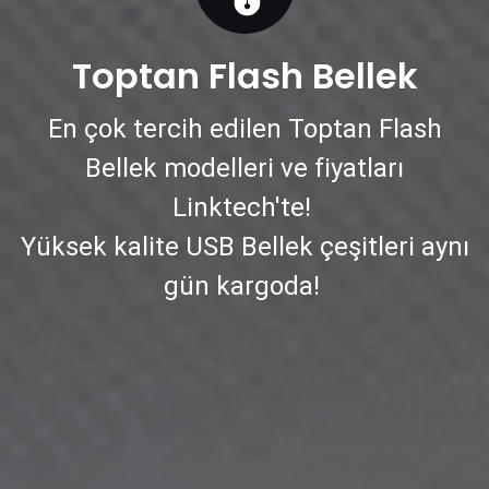
Toptan
Flash Bellek
En çok tercih edilen Toptan Flash
Bellek modelleri ve fiyatları
Linktech'te!
Yüksek kalite USB Bellek çeşitleri aynı
gün kargoda!