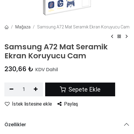
Mağaza
Samsung A72 Mat Seramik Ekran Koruyucu Cam
Samsung A72 Mat Seramik
Ekran Koruyucu Cam
230,66
₺
KDV Dahil
Sepete Ekle
İstek listesine ekle
Paylaş
Özellikler