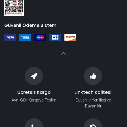
Güvenli Ödeme Sistemi
Ücretsiz Kargo
Linktech Kalitesi
Aynı Gün Kargoya Teslim
Güvenilir Yenilikçi ve
Dayanıklı