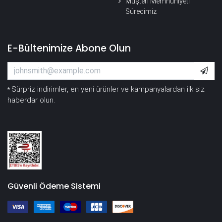
Müşteri Memnuniyeti
Sürecimiz
E-Bültenimize Abone Olun
Sürpriz indirimler, en yeni ürünler ve kampanyalardan ilk siz
*
haberdar olun.
Güvenli Ödeme Sistemi