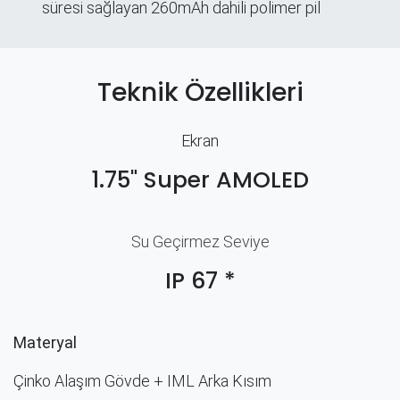
süresi sağlayan 260mAh dahili polimer pil
Teknik Özellikleri
Ekran
1.75" Super AMOLED
Su Geçirmez Seviye
IP 67 *
Materyal
Çinko Alaşım Gövde + IML Arka Kısım