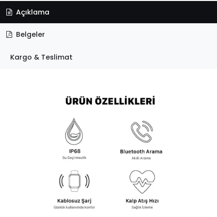
Açıklama
Belgeler
Kargo & Teslimat