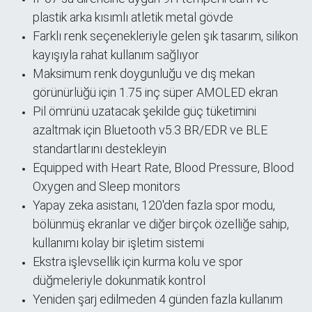
plastik arka kısımlı atletik metal gövde
Farklı renk seçenekleriyle gelen şık tasarım, silikon
kayışıyla rahat kullanım sağlıyor
Maksimum renk doygunluğu ve dış mekan
görünürlüğü için 1.75 inç süper AMOLED ekran
Pil ömrünü uzatacak şekilde güç tüketimini
azaltmak için Bluetooth v5.3 BR/EDR ve BLE
standartlarını destekleyin
Equipped with Heart Rate, Blood Pressure, Blood
Oxygen and Sleep monitors
Yapay zeka asistanı, 120'den fazla spor modu,
bölünmüş ekranlar ve diğer birçok özelliğe sahip,
kullanımı kolay bir işletim sistemi
Ekstra işlevsellik için kurma kolu ve spor
düğmeleriyle dokunmatik kontrol
Yeniden şarj edilmeden 4 günden fazla kullanım