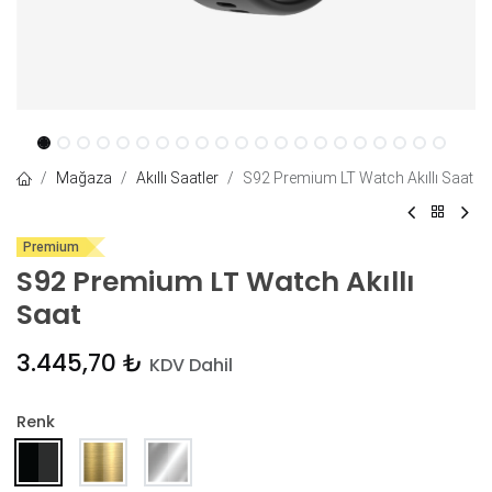
Mağaza
Akıllı Saatler
S92 Premium LT Watch Akıllı Saat
Premium
S92 Premium LT Watch Akıllı
Saat
3.445,70
₺
KDV Dahil
Renk