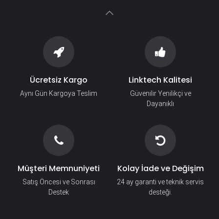
Ücretsiz Kargo
Linktech Kalitesi
Aynı Gün Kargoya Teslim
Güvenilir Yenilikçi ve
Dayanıklı
Müşteri Memnuniyeti
Kolay İade ve Değişim
Satış Öncesi ve Sonrası
24 ay garanti ve teknik servis
Destek
desteği.