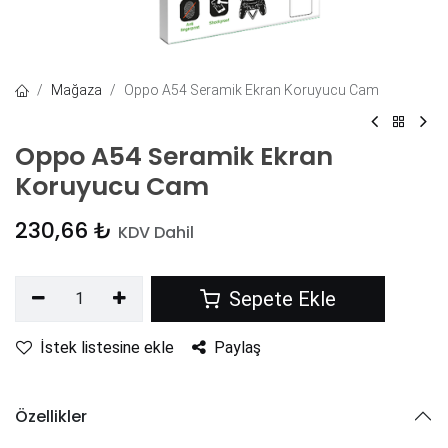
Mağaza
Oppo A54 Seramik Ekran Koruyucu Cam
Oppo A54 Seramik Ekran
Koruyucu Cam
230,66
₺
KDV Dahil
Sepete Ekle
İstek listesine ekle
Paylaş
Özellikler