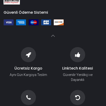
Güvenli Ödeme Sistemi
Ücretsiz Kargo
Linktech Kalitesi
Aynı Gün Kargoya Teslim
Güvenilir Yenilikçi ve
Dayanıklı