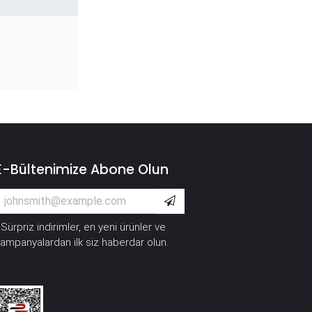
E-Bültenimize Abone Olun
Sürpriz indirimler, en yeni ürünler ve
*
ampanyalardan ilk siz haberdar olun.