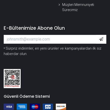
Müşteri Memnuniyeti
Sürecimiz
E-Bültenimize Abone Olun
Sürpriz indirimler, en yeni ürünler ve kampanyalardan ilk siz
*
haberdar olun.
Güvenli Ödeme Sistemi