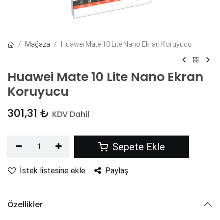
Mağaza
Huawei Mate 10 Lite Nano Ekran Koruyucu
Huawei Mate 10 Lite Nano Ekran
Koruyucu
301,31
₺
KDV Dahil
Sepete Ekle
İstek listesine ekle
Paylaş
Özellikler