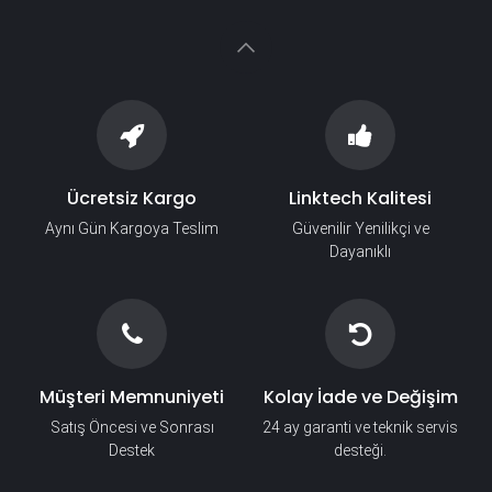
Ücretsiz Kargo
Linktech Kalitesi
Aynı Gün Kargoya Teslim
Güvenilir Yenilikçi ve
Dayanıklı
Müşteri Memnuniyeti
Kolay İade ve Değişim
Satış Öncesi ve Sonrası
24 ay garanti ve teknik servis
Destek
desteği.