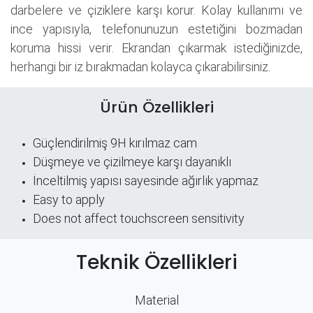
darbelere ve çiziklere karşı korur. Kolay kullanımı ve
ince yapısıyla, telefonunuzun estetiğini bozmadan
koruma hissi verir. Ekrandan çıkarmak istediğinizde,
herhangi bir iz bırakmadan kolayca çıkarabilirsiniz.
Ürün Özellikleri
Güçlendirilmiş 9H kırılmaz cam
Düşmeye ve çizilmeye karşı dayanıklı
İnceltilmiş yapısı sayesinde ağırlık yapmaz
Easy to apply
Does not affect touchscreen sensitivity
Teknik Özellikleri
Material