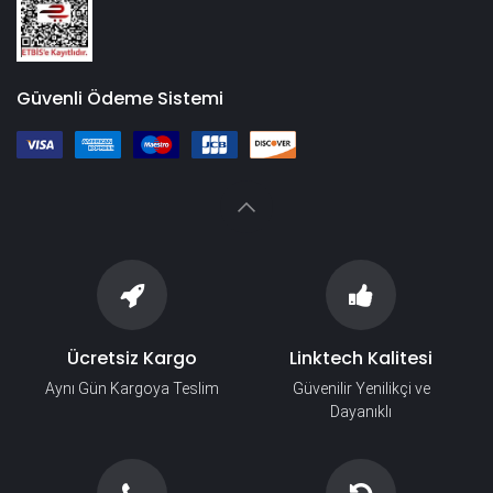
Güvenli Ödeme Sistemi
Ücretsiz Kargo
Linktech Kalitesi
Aynı Gün Kargoya Teslim
Güvenilir Yenilikçi ve
Dayanıklı