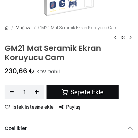
Mağaza
GM21 Mat Seramik Ekran Koruyucu Cam
GM21 Mat Seramik Ekran
Koruyucu Cam
230,66
₺
KDV Dahil
Sepete Ekle
İstek listesine ekle
Paylaş
Özellikler