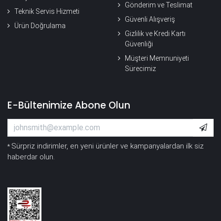
Gönderim ve Teslimat
Teknik Servis Hizmeti
Güvenli Alışveriş
Ürün Doğrulama
Gizlilik ve Kredi Kartı
Güvenliği
Müşteri Memnuniyeti
Sürecimiz
E-Bültenimize Abone Olun
Sürpriz indirimler, en yeni ürünler ve kampanyalardan ilk siz
*
haberdar olun.