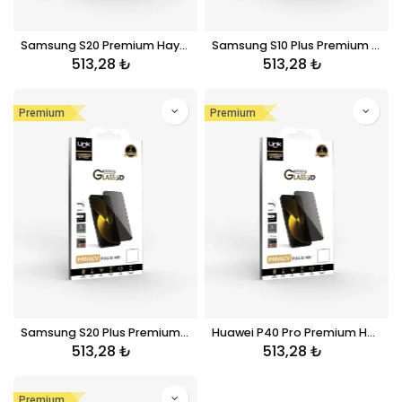
Samsung S20 Premium Hayalet Kırılmaz Ekran Koruyucu Cam
Samsung S10 Plus Premium Hayalet Kırılmaz Ekran Koruyucu Cam
513,28
₺
513,28
₺
Premium
Premium
Samsung S20 Plus Premium Hayalet Kırılmaz Ekran Koruyucu Cam
Huawei P40 Pro Premium Hayalet Kırılmaz Ekran Koruyucu Cam
513,28
₺
513,28
₺
Premium