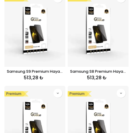
Samsung S9 Premium Hayalet Kırılmaz Ekran Koruyucu Cam
Samsung S8 Premium Hayalet Kırılmaz Ekran Koruyucu Cam
513,28
₺
513,28
₺
Premium
Premium