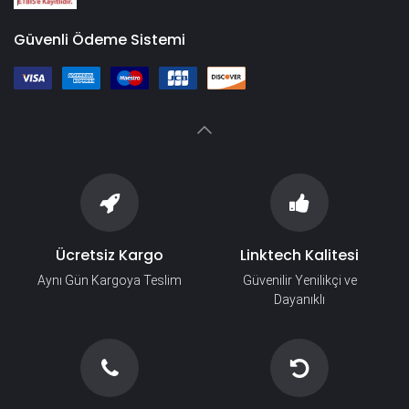
Güvenli Ödeme Sistemi
Ücretsiz Kargo
Linktech Kalitesi
Aynı Gün Kargoya Teslim
Güvenilir Yenilikçi ve
Dayanıklı