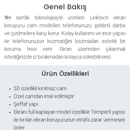
Genel Bakış
9H
sertlik teknolojisiyle üretilen Linktech ekran
koruyucu cam modelleri telefonunuzu şiddetli darbe
ve çizilmelere karşı korur. Kolay kullanımı ve ince yapısı
ile telefonunuzun kozmatiğini bozmadan estetik bir
koruma hissi verir. Ekran üzerinden çıkarmak
istediğinizde iz bırakmadan kolayca sökebilirsiniz.
Ürün Özellikleri
5D özellikli kırılmaz cam
Özel camdan imal edilmiştir
Şeffaf yapı
​Ekranı full kaplayan model özellikle Temperli yapısı
ile kırılan ekran koruyucunun etrafa zarar vermesini
önler