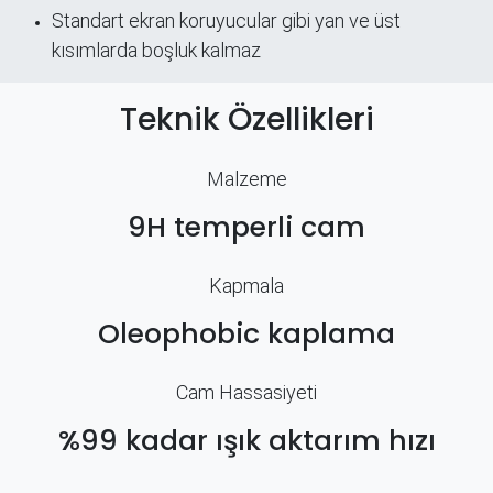
Standart ekran koruyucular gibi yan ve üst
kısımlarda boşluk kalmaz
Teknik Özellikleri
Malzeme
9H temperli cam
Kapmala
Oleophobic kaplama
Cam Hassasiyeti
%99 kadar ışık aktarım hızı