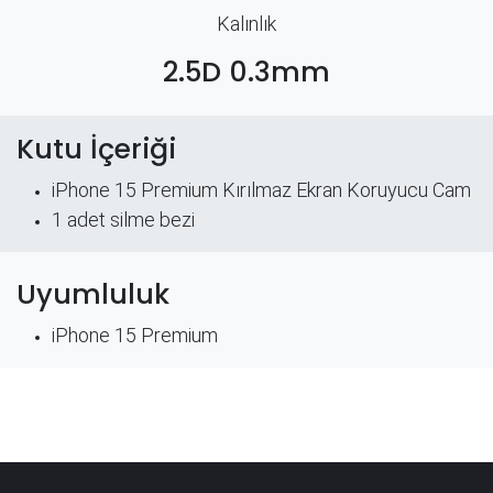
Kalınlık
2.5D 0.3mm
Kutu İçeriği
iPhone 15 Premium Kırılmaz Ekran Koruyucu Cam
​1 adet silme bezi
Uyumluluk
iPhone 15 Premium