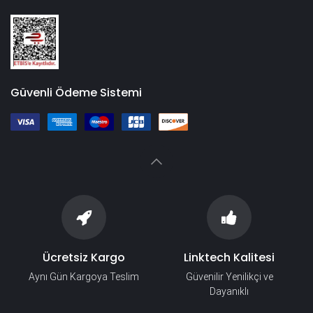
Güvenli Ödeme Sistemi
Ücretsiz Kargo
Linktech Kalitesi
Aynı Gün Kargoya Teslim
Güvenilir Yenilikçi ve
Dayanıklı