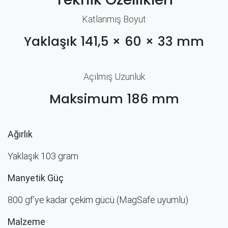
Katlanmış Boyut
Yaklaşık 141,5 × 60 × 33 mm
Açılmış Uzunluk
Maksimum 186 mm
Ağırlık
Yaklaşık 103 gram
Manyetik Güç
800 gf’ye kadar çekim gücü (MagSafe uyumlu)
Malzeme