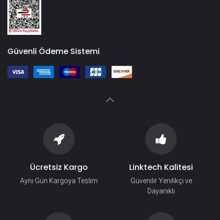
Güvenli Ödeme Sistemi
Ücretsiz Kargo
Linktech Kalitesi
Aynı Gün Kargoya Teslim
Güvenilir Yenilikçi ve
Dayanıklı