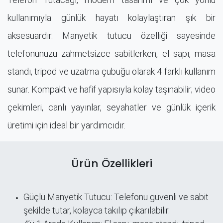
kullanımıyla günlük hayatı kolaylaştıran şık bir
aksesuardır. Manyetik tutucu özelliği sayesinde
telefonunuzu zahmetsizce sabitlerken, el sapı, masa
standı, tripod ve uzatma çubuğu olarak 4 farklı kullanım
sunar. Kompakt ve hafif yapısıyla kolay taşınabilir; video
çekimleri, canlı yayınlar, seyahatler ve günlük içerik
üretimi için ideal bir yardımcıdır.
Ürün Özellikleri
Güçlü Manyetik Tutucu: Telefonu güvenli ve sabit
şekilde tutar, kolayca takılıp çıkarılabilir.