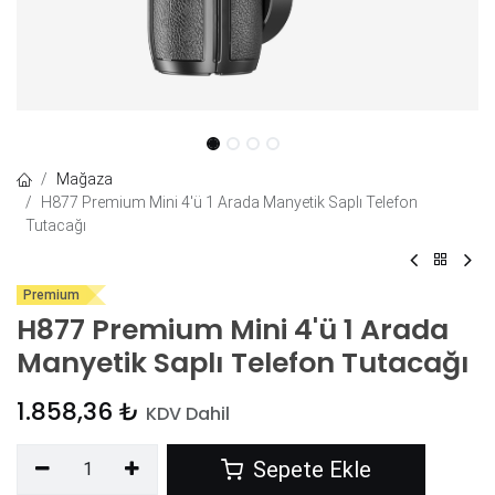
Mağaza
H877 Premium Mini 4'ü 1 Arada Manyetik Saplı Telefon
Tutacağı
Premium
H877 Premium Mini 4'ü 1 Arada
Manyetik Saplı Telefon Tutacağı
1.858,36
₺
KDV Dahil
Sepete Ekle