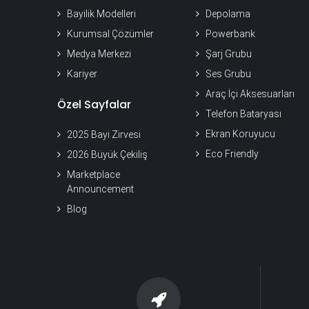
Bayilik Modelleri
Depolama
Kurumsal Çözümler
Powerbank
Medya Merkezi
Şarj Grubu
Kariyer
Ses Grubu
Araç İçi Aksesuarları
Özel Sayfalar
Telefon Bataryası
Ekran Koruyucu
2025 Bayi Zirvesi
Eco Friendly
2026 Büyük Çekiliş
Marketplace
Announcement
Blog