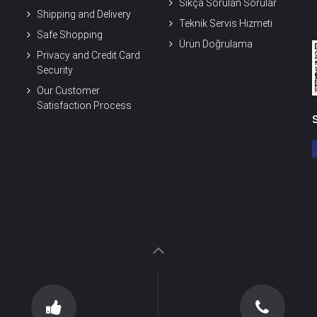
Sıkça Sorulan Sorular
Shipping and Delivery
Teknik Servis Hizmeti
Safe Shopping
Ürün Doğrulama
Privacy and Credit Card
Security
Our Customer
Satisfaction Process