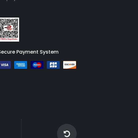
Secure Payment System