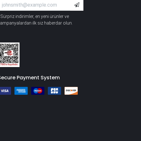
Sürpriz indirimler, en yeni ürünler ve
*
ampanyalardan ilk siz haberdar olun.
Secure Payment System