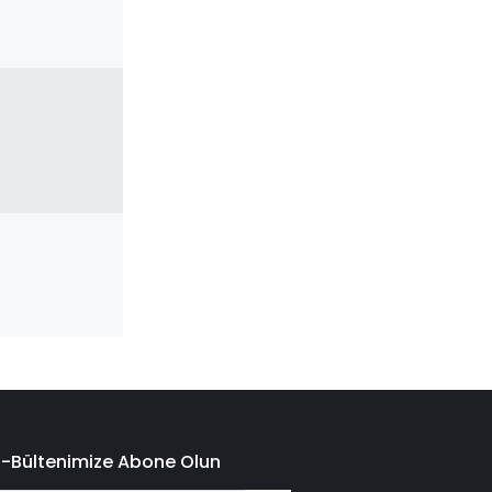
E-Bültenimize Abone Olun