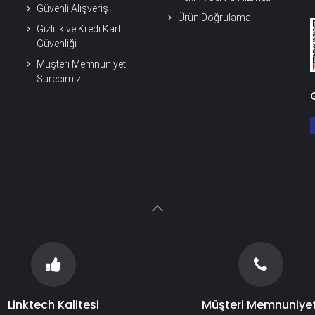
Güvenli Alışveriş
Ürün Doğrulama
Gizlilik ve Kredi Kartı
Güvenliği
Müşteri Memnuniyeti
Sürecimiz
Linktech Kalitesi
Müşteri Memnuniyet