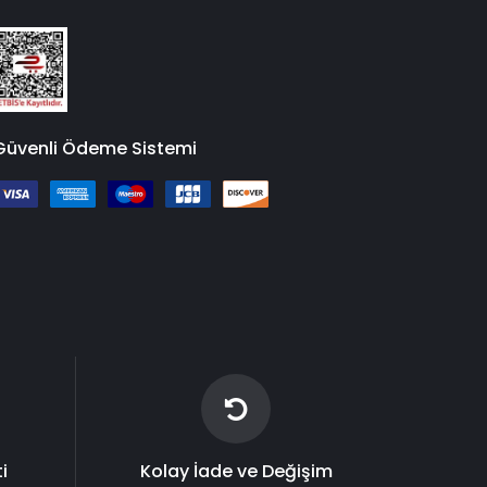
Güvenli Ödeme Sistemi
i
Kolay İade ve Değişim