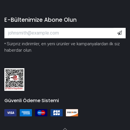
E-Bültenimize Abone Olun
Sürpriz indirimler, en yeni ürünler ve kampanyalardan ilk siz
*
haberdar olun.
Güvenli Ödeme Sistemi