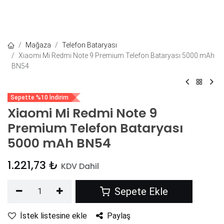
Mağaza
Telefon Bataryası
Xiaomi Mi Redmi Note 9 Premium Telefon Bataryası 5000 mAh
BN54
Sepette %10 İndirim
Xiaomi Mi Redmi Note 9
Premium Telefon Bataryası
5000 mAh BN54
1.221,73
₺
KDV Dahil
Sepete Ekle
İstek listesine ekle
Paylaş