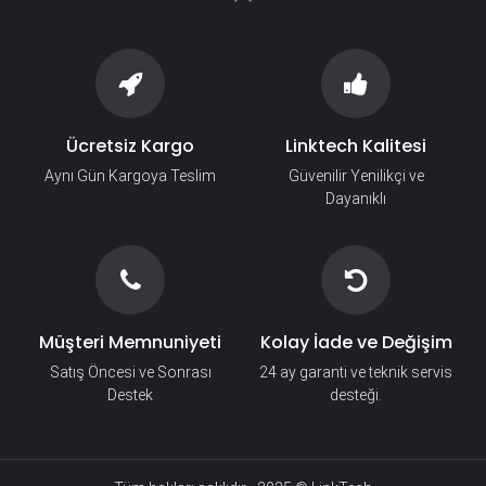
Ücretsiz Kargo
Linktech Kalitesi
Aynı Gün Kargoya Teslim
Güvenilir Yenilikçi ve
Dayanıklı
Müşteri Memnuniyeti
Kolay İade ve Değişim
Satış Öncesi ve Sonrası
24 ay garanti ve teknik servis
Destek
desteği.