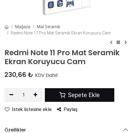
Mağaza
Mat Seramik
Redmi Note 11 Pro Mat Seramik Ekran Koruyucu Cam
Redmi Note 11 Pro Mat Seramik
Ekran Koruyucu Cam
230,66
₺
KDV Dahil
Sepete Ekle
İstek listesine ekle
Paylaş
Özellikler