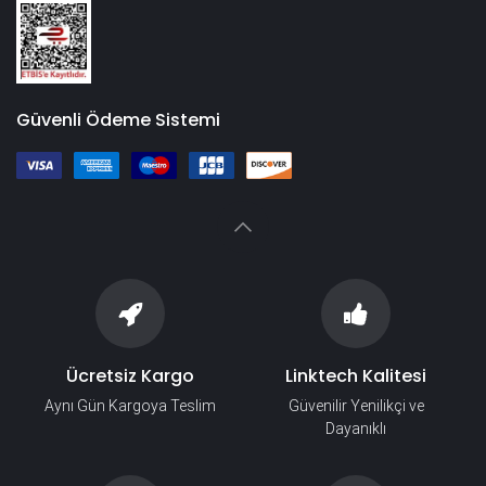
Güvenli Ödeme Sistemi
Ücretsiz Kargo
Linktech Kalitesi
Aynı Gün Kargoya Teslim
Güvenilir Yenilikçi ve
Dayanıklı