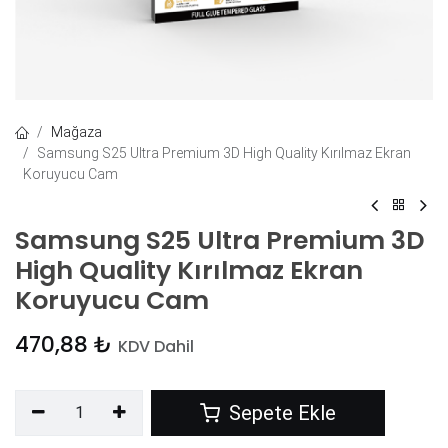
Mağaza
Samsung S25 Ultra Premium 3D High Quality Kırılmaz Ekran
Koruyucu Cam
Samsung S25 Ultra Premium 3D
High Quality Kırılmaz Ekran
Koruyucu Cam
470,88
₺
KDV Dahil
Sepete Ekle