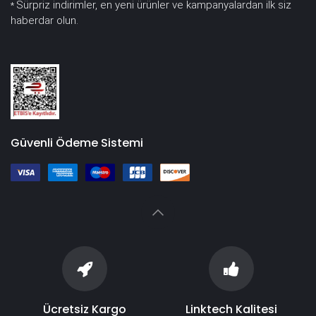
Sürpriz indirimler, en yeni ürünler ve kampanyalardan ilk siz
*
haberdar olun.
Güvenli Ödeme Sistemi
Ücretsiz Kargo
Linktech Kalitesi