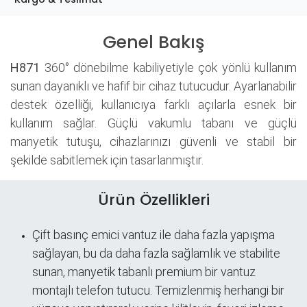
Genel Bakış
H871
360° dönebilme kabiliyetiyle çok yönlü kullanım
sunan dayanıklı ve hafif bir cihaz tutucudur. Ayarlanabilir
destek özelliği, kullanıcıya farklı açılarla esnek bir
kullanım sağlar. Güçlü vakumlu tabanı ve güçlü
manyetik tutuşu, cihazlarınızı güvenli ve stabil bir
şekilde sabitlemek için tasarlanmıştır.
Ürün Özellikleri
Çift basınç emici vantuz ile daha fazla yapışma
sağlayan, bu da daha fazla sağlamlık ve stabilite
sunan, manyetik tabanlı premium bir vantuz
montajlı telefon tutucu. Temizlenmiş herhangi bir