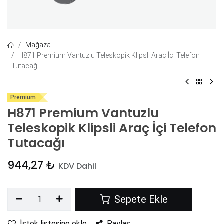
Mağaza
H871 Premium Vantuzlu Teleskopik Klipsli Araç İçi Telefon
Tutacağı
Premium
H871 Premium Vantuzlu
Teleskopik Klipsli Araç İçi Telefon
Tutacağı
944,27
₺
KDV Dahil
Sepete Ekle
İstek listesine ekle
Paylaş