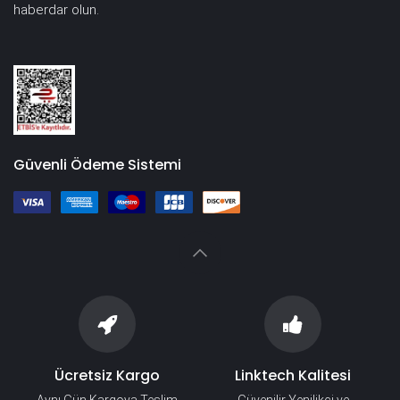
haberdar olun.
Güvenli Ödeme Sistemi
Ücretsiz Kargo
Linktech Kalitesi