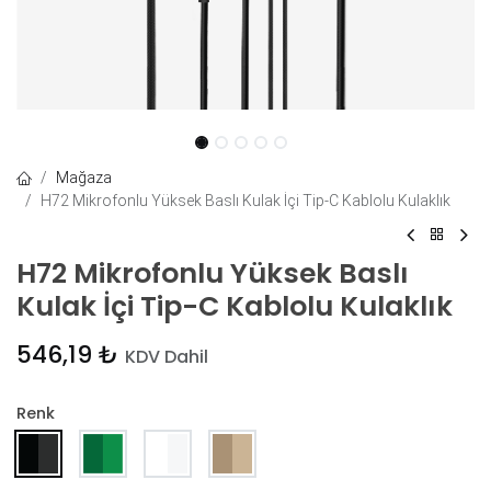
Mağaza
H72 Mikrofonlu Yüksek Baslı Kulak İçi Tip-C Kablolu Kulaklık
H72 Mikrofonlu Yüksek Baslı
Kulak İçi Tip-C Kablolu Kulaklık
546,19
₺
KDV Dahil
Renk