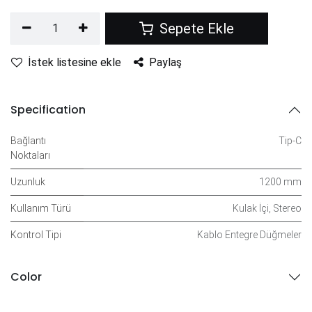
Sepete Ekle
İstek listesine ekle
Paylaş
Specification
Bağlantı
Tip-C
Noktaları
Uzunluk
1200 mm
Kullanım Türü
Kulak İçi
,
Stereo
Kontrol Tipi
Kablo Entegre Düğmeler
Color