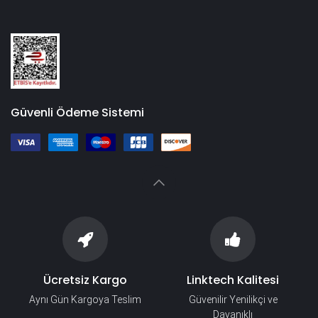
Güvenli Ödeme Sistemi
Ücretsiz Kargo
Linktech Kalitesi
Aynı Gün Kargoya Teslim
Güvenilir Yenilikçi ve
Dayanıklı