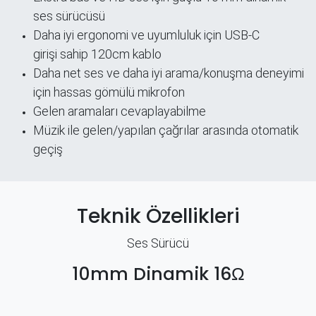
ses sürücüsü
Daha iyi ergonomi ve uyumluluk için USB-C
girişi sahip 120cm kablo
Daha net ses ve daha iyi arama/konuşma deneyimi
için hassas gömülü mikrofon
Gelen aramaları cevaplayabilme
Müzik ile gelen/yapılan çağrılar arasında otomatik
geçiş
Teknik Özellikleri
Ses Sürücü
10mm Dinamik 16Ω