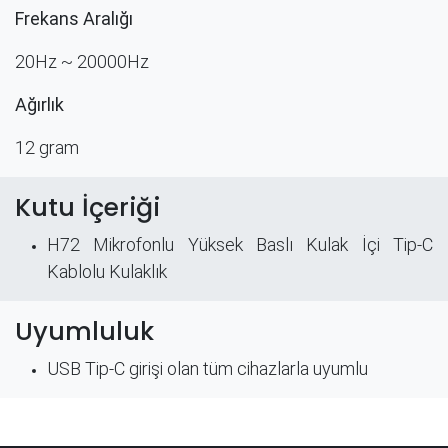
Frekans Aralığı
20Hz ~ 20000Hz
Ağırlık
12 gram
Kutu İçeriği
H72 Mikrofonlu Yüksek Baslı Kulak İçi Tip-C
Kablolu Kulaklık
Uyumluluk
USB Tip-C girişi olan tüm cihazlarla uyumlu