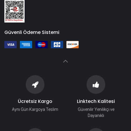
Güvenli Ödeme Sistemi
Ücretsiz Kargo
Linktech Kalitesi
Aynı Gün Kargoya Teslim
Güvenilir Yenilikçi ve
Dayanıklı