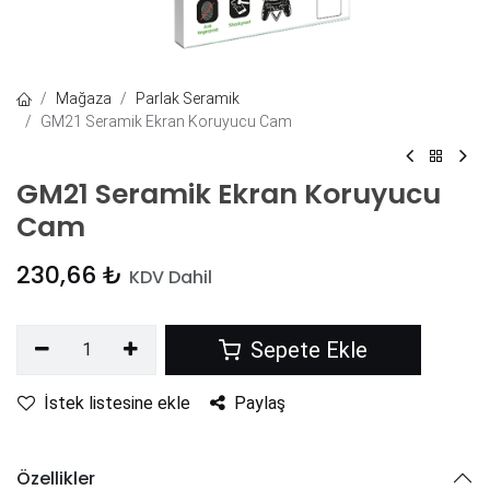
Mağaza
Parlak Seramik
GM21 Seramik Ekran Koruyucu Cam
GM21 Seramik Ekran Koruyucu
Cam
230,66
₺
KDV Dahil
Sepete Ekle
İstek listesine ekle
Paylaş
Özellikler