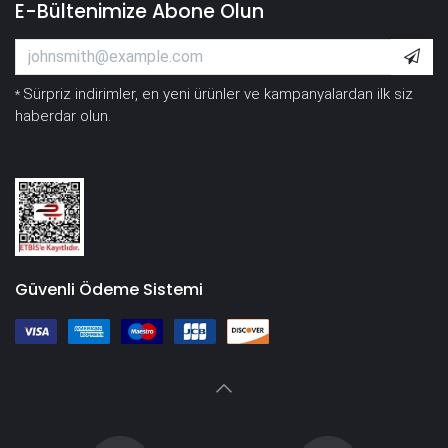
E-Bültenimize Abone Olun
Sürpriz indirimler, en yeni ürünler ve kampanyalardan ilk siz
*
haberdar olun.
Güvenli Ödeme Sistemi