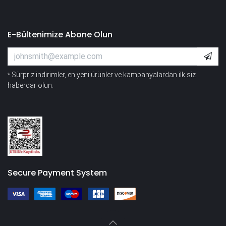
E-Bültenimize Abone Olun
Sürpriz indirimler, en yeni ürünler ve kampanyalardan ilk siz
*
haberdar olun.
Secure Payment System